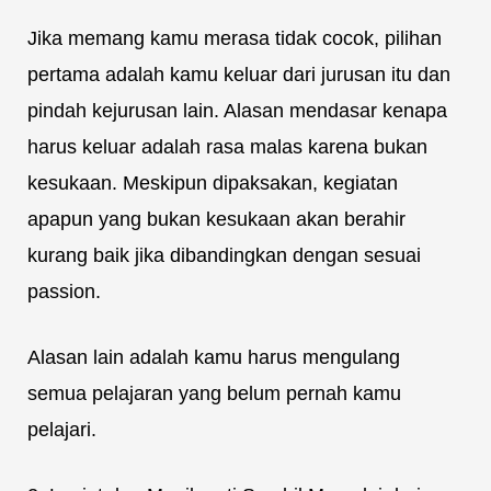
Jika memang kamu merasa tidak cocok, pilihan
pertama adalah kamu keluar dari jurusan itu dan
pindah kejurusan lain. Alasan mendasar kenapa
harus keluar adalah rasa malas karena bukan
kesukaan. Meskipun dipaksakan, kegiatan
apapun yang bukan kesukaan akan berahir
kurang baik jika dibandingkan dengan sesuai
passion.
Alasan lain adalah kamu harus mengulang
semua pelajaran yang belum pernah kamu
pelajari.