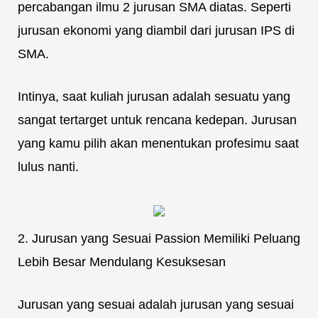
percabangan ilmu 2 jurusan SMA diatas. Seperti
jurusan ekonomi yang diambil dari jurusan IPS di
SMA.
Intinya, saat kuliah jurusan adalah sesuatu yang
sangat tertarget untuk rencana kedepan. Jurusan
yang kamu pilih akan menentukan profesimu saat
lulus nanti.
2. Jurusan yang Sesuai Passion Memiliki Peluang
Lebih Besar Mendulang Kesuksesan
Jurusan yang sesuai adalah jurusan yang sesuai