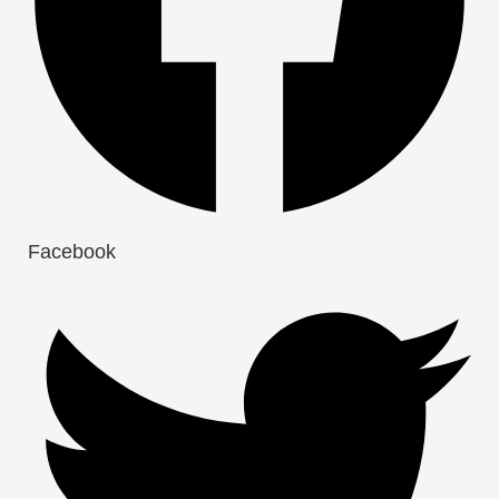
Facebook