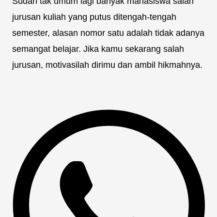
Sudah tak umum lagi banyak mahasiswa salah
jurusan kuliah yang putus ditengah-tengah
semester, alasan nomor satu adalah tidak adanya
semangat belajar. Jika kamu sekarang salah
jurusan, motivasilah dirimu dan ambil hikmahnya.