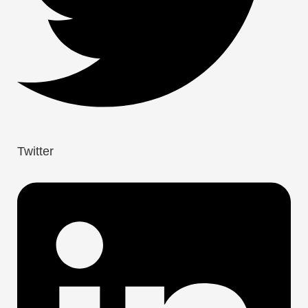
Twitter