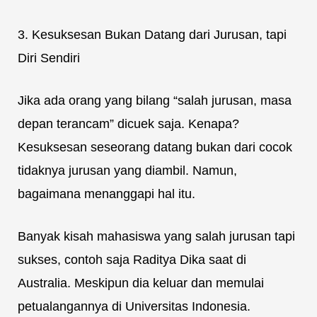
3. Kesuksesan Bukan Datang dari Jurusan, tapi
Diri Sendiri
Jika ada orang yang bilang “salah jurusan, masa
depan terancam” dicuek saja. Kenapa?
Kesuksesan seseorang datang bukan dari cocok
tidaknya jurusan yang diambil. Namun,
bagaimana menanggapi hal itu.
Banyak kisah mahasiswa yang salah jurusan tapi
sukses, contoh saja Raditya Dika saat di
Australia. Meskipun dia keluar dan memulai
petualangannya di Universitas Indonesia.