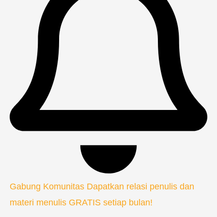
Gabung Komunitas
Dapatkan relasi penulis dan
materi menulis GRATIS setiap bulan!