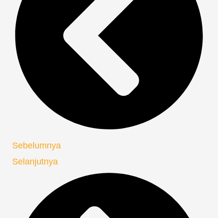
Sebelumnya
Selanjutnya