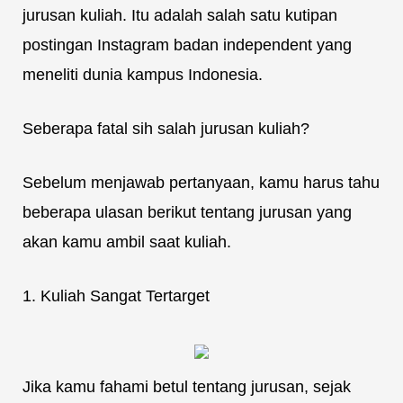
jurusan kuliah. Itu adalah salah satu kutipan
postingan Instagram badan independent yang
meneliti dunia kampus Indonesia.
Seberapa fatal sih salah jurusan kuliah?
Sebelum menjawab pertanyaan, kamu harus tahu
beberapa ulasan berikut tentang jurusan yang
akan kamu ambil saat kuliah.
1. Kuliah Sangat Tertarget
Jika kamu fahami betul tentang jurusan, sejak