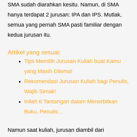
SMA sudah diarahkan kesitu. Namun, di SMA
hanya terdapat 2 jurusan: IPA dan IPS. Mutlak,
semua yang pernah SMA pasti familiar dengan
kedua jurusan itu.
Artikel yang sesuai:
Tips Memilih Jurusan Kuliah buat Kamu
yang Masih Dilema!
Rekomendasi Jurusan Kuliah bagi Penulis,
Wajib Simak!
Inilah 6 Tantangan dalam Menerbitkan
Buku, Penulis…
Namun saat kuliah, jurusan diambil dari