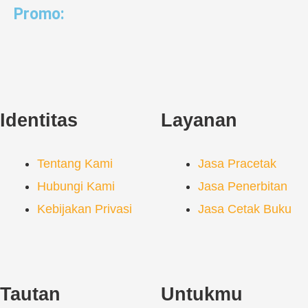
Promo:
Identitas
Layanan
Tentang Kami
Jasa Pracetak
Hubungi Kami
Jasa Penerbitan
Kebijakan Privasi
Jasa Cetak Buku
Tautan
Untukmu