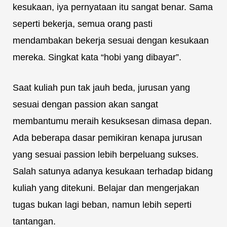
kesukaan, iya pernyataan itu sangat benar. Sama
seperti bekerja, semua orang pasti
mendambakan bekerja sesuai dengan kesukaan
mereka. Singkat kata “hobi yang dibayar”.
Saat kuliah pun tak jauh beda, jurusan yang
sesuai dengan passion akan sangat
membantumu meraih kesuksesan dimasa depan.
Ada beberapa dasar pemikiran kenapa jurusan
yang sesuai passion lebih berpeluang sukses.
Salah satunya adanya kesukaan terhadap bidang
kuliah yang ditekuni. Belajar dan mengerjakan
tugas bukan lagi beban, namun lebih seperti
tantangan.