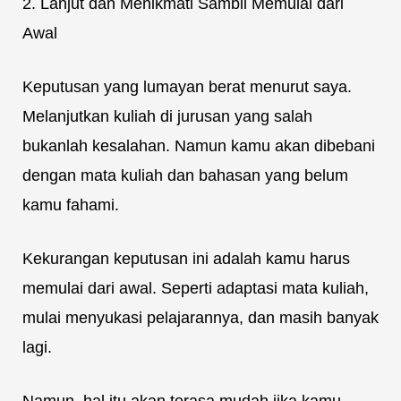
2. Lanjut dan Menikmati Sambil Memulai dari
Awal
Keputusan yang lumayan berat menurut saya.
Melanjutkan kuliah di jurusan yang salah
bukanlah kesalahan. Namun kamu akan dibebani
dengan mata kuliah dan bahasan yang belum
kamu fahami.
Kekurangan keputusan ini adalah kamu harus
memulai dari awal. Seperti adaptasi mata kuliah,
mulai menyukasi pelajarannya, dan masih banyak
lagi.