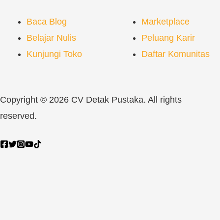
Baca Blog
Marketplace
Belajar Nulis
Peluang Karir
Kunjungi Toko
Daftar Komunitas
Copyright © 2026 CV Detak Pustaka. All rights
reserved.