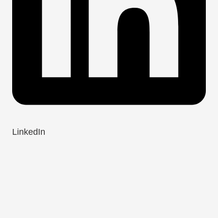
LinkedIn