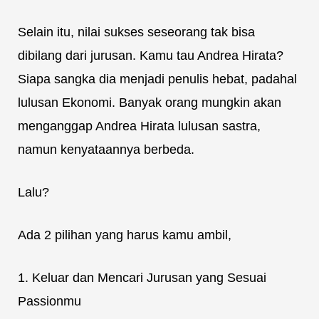
Selain itu, nilai sukses seseorang tak bisa
dibilang dari jurusan. Kamu tau Andrea Hirata?
Siapa sangka dia menjadi penulis hebat, padahal
lulusan Ekonomi. Banyak orang mungkin akan
menganggap Andrea Hirata lulusan sastra,
namun kenyataannya berbeda.
Lalu?
Ada 2 pilihan yang harus kamu ambil,
1. Keluar dan Mencari Jurusan yang Sesuai
Passionmu