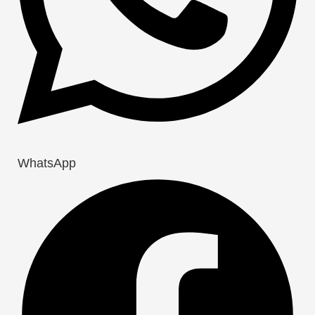
WhatsApp