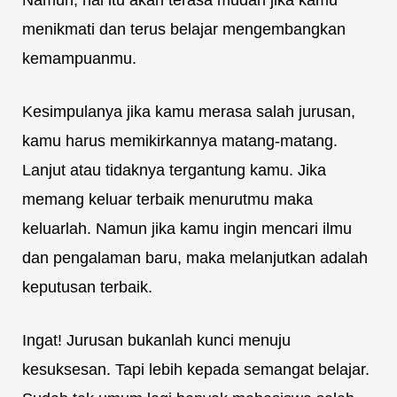
Namun, hal itu akan terasa mudah jika kamu
menikmati dan terus belajar mengembangkan
kemampuanmu.
Kesimpulanya jika kamu merasa salah jurusan,
kamu harus memikirkannya matang-matang.
Lanjut atau tidaknya tergantung kamu. Jika
memang keluar terbaik menurutmu maka
keluarlah. Namun jika kamu ingin mencari ilmu
dan pengalaman baru, maka melanjutkan adalah
keputusan terbaik.
Ingat! Jurusan bukanlah kunci menuju
kesuksesan. Tapi lebih kepada semangat belajar.