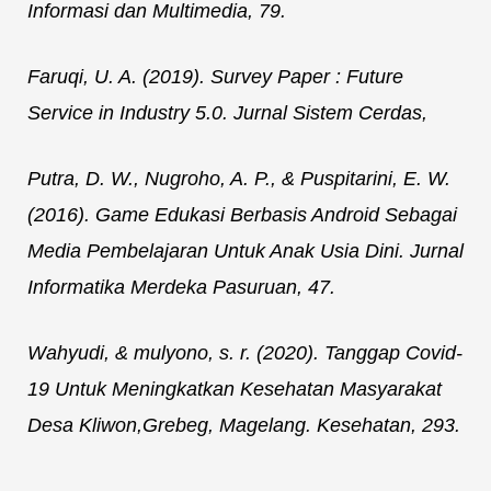
Informasi dan Multimedia, 79.
Faruqi, U. A. (2019). Survey Paper : Future
Service in Industry 5.0. Jurnal Sistem Cerdas,
Putra, D. W., Nugroho, A. P., & Puspitarini, E. W.
(2016). Game Edukasi Berbasis Android Sebagai
Media Pembelajaran Untuk Anak Usia Dini. Jurnal
Informatika Merdeka Pasuruan, 47.
Wahyudi, & mulyono, s. r. (2020). Tanggap Covid-
19 Untuk Meningkatkan Kesehatan Masyarakat
Desa Kliwon,Grebeg, Magelang. Kesehatan, 293.