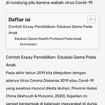
di rundung pilu karena wabah virus Covid-19.
Daftar isi
Contoh Essay Pendidikan: Edukasi Game Pada
Anak
Edukasi Game Health Protocol Pada Anak
Kesimpulan
Contoh Essay Pendidikan: Edukasi Game Pada
Anak
Pada akhir tahun 2019 kita dikejutkan dengan
adanya Virus Corona Diseanse 2019 atau Covid-19
yang awalnya muncul dikota Wuhan, Provinsi Hubei,
China (Wahyudi & Mulyono, 2020).
Kejadian ini
sangat berdampak di kalangan masyarakat di dunia,