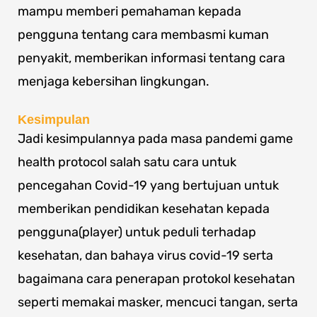
mampu memberi pemahaman kepada
pengguna tentang cara membasmi kuman
penyakit, memberikan informasi tentang cara
menjaga kebersihan lingkungan.
Kesimpulan
Jadi kesimpulannya pada masa pandemi game
health protocol salah satu cara untuk
pencegahan Covid-19 yang bertujuan untuk
memberikan pendidikan kesehatan kepada
pengguna(player) untuk peduli terhadap
kesehatan, dan bahaya virus covid-19 serta
bagaimana cara penerapan protokol kesehatan
seperti memakai masker, mencuci tangan, serta