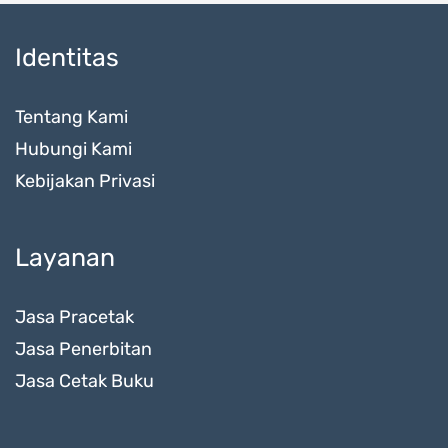
Identitas
Tentang Kami
Hubungi Kami
Kebijakan Privasi
Layanan
Jasa Pracetak
Jasa Penerbitan
Jasa Cetak Buku