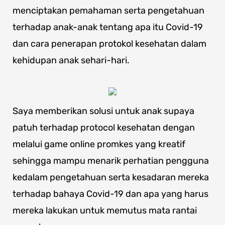
menciptakan pemahaman serta pengetahuan
terhadap anak-anak tentang apa itu Covid-19
dan cara penerapan protokol kesehatan dalam
kehidupan anak sehari-hari.
Saya memberikan solusi untuk anak supaya
patuh terhadap protocol kesehatan dengan
melalui game online promkes yang kreatif
sehingga mampu menarik perhatian pengguna
kedalam pengetahuan serta kesadaran mereka
terhadap bahaya Covid-19 dan apa yang harus
mereka lakukan untuk memutus mata rantai