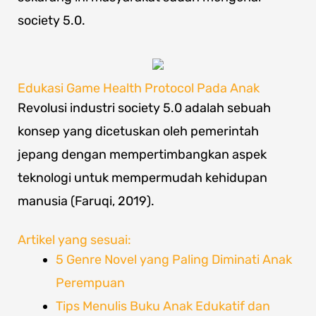
society 5.0.
Edukasi Game Health Protocol Pada Anak
Revolusi industri society 5.0 adalah sebuah
konsep yang dicetuskan oleh pemerintah
jepang dengan mempertimbangkan aspek
teknologi untuk mempermudah kehidupan
manusia (Faruqi, 2019).
Artikel yang sesuai:
5 Genre Novel yang Paling Diminati Anak
Perempuan
Tips Menulis Buku Anak Edukatif dan