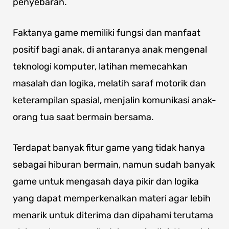
penyebaran.
Faktanya game memiliki fungsi dan manfaat
positif bagi anak, di antaranya anak mengenal
teknologi komputer, latihan memecahkan
masalah dan logika, melatih saraf motorik dan
keterampilan spasial, menjalin komunikasi anak-
orang tua saat bermain bersama.
Terdapat banyak fitur game yang tidak hanya
sebagai hiburan bermain, namun sudah banyak
game untuk mengasah daya pikir dan logika
yang dapat memperkenalkan materi agar lebih
menarik untuk diterima dan dipahami terutama