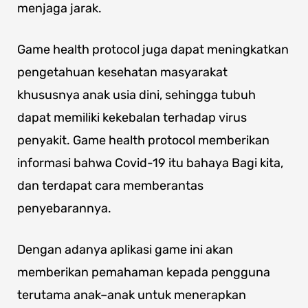
menjaga jarak.
Game health protocol juga dapat meningkatkan
pengetahuan kesehatan masyarakat
khususnya anak usia dini, sehingga tubuh
dapat memiliki kekebalan terhadap virus
penyakit. Game health protocol memberikan
informasi bahwa Covid-19 itu bahaya Bagi kita,
dan terdapat cara memberantas
penyebarannya.
Dengan adanya aplikasi game ini akan
memberikan pemahaman kepada pengguna
terutama anak–anak untuk menerapkan