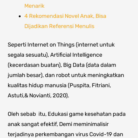
Menarik
4 Rekomendasi Novel Anak, Bisa
Dijadikan Referensi Menulis
Seperti Internet on Things (internet untuk
segala sesuatu), Artificial Intelligence
(kecerdasan buatan), Big Data (data dalam
jumlah besar), dan robot untuk meningkatkan
kualitas hidup manusia (Puspita, Fitriani,
Astuti,& Novianti, 2020).
Oleh sebab itu, Edukasi game kesehatan pada
anak sangat efektif, Demi meminimalisir
terjadinya perkembangan virus Covid-19 dan