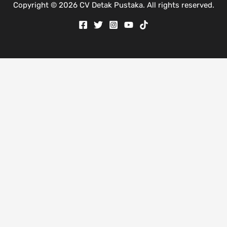
Copyright © 2026 CV Detak Pustaka. All rights reserved.