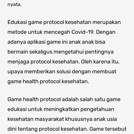
nyata.
Edukasi game protocol kesehatan merupakan
metode untuk mencegah Covid-19. Dengan
adanya aplikasi game ini anak anak bisa
bermain sekaligus mengetahui pentingnya
menjaga protocol kesehatan. Oleh karena itu,
upaya memberikan solusi dengan membuat
game health protocol kesehatan.
Game health protocol adalah salah satu game
edukasi untuk meningkatkan pengetahuan
kesehatan masyarakat khususnya anak usia
dini tentang protocol kesehatan. Game tersebut