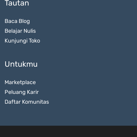
Tautan
Baca Blog
Belajar Nulis
Kunjungi Toko
Untukmu
Marketplace
Peluang Karir
Daftar Komunitas