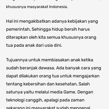
khususnya masyarakat Indonesia.
Hal ini mengakibatkan adanya kebijakan yang
pemerintah, Sehingga hidup bersih harus
diterapkan oleh kita semua khususnya orang
tua pada anak dari usia dini.
Tujuannya untuk membiasakan anak ketika
sudah beranjak dewasa. Ada banyak cara yang
dapat dilakukan orang tua untuk mengajarkan
tentang kebersihan dan kesehatan, Salah
satunya yaitu melalui media Game. Dengan
teknologi canggih, apalagi pada zaman
sekarang ini masyarakat sudah mengenal