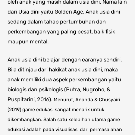
oleh anak yang masih dalam usia dini. Nama lain
dari Usia dini yaitu Golden Age, Anak usia dini
sedang dalam tahap pertumbuhan dan
perkembangan yang paling pesat, baik fisik
maupun mental.
Anak usia dini belajar dengan caranya sendiri.
Bila ditinjau dari hakikat anak usia dini, maka
anak memiliki dua aspek perkembangan yaitu
biologis dan psikologis (Putra, Nugroho, &
Puspitarini, 2016).
Menurut, Ananda & Chusyairi
(2019) game edukasi sangat menarik untuk
dikembangkan. Salah satu kelebihan utama game
edukasi adalah pada visualisasi dari permasalahan