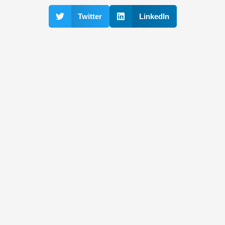
Twitter
LinkedIn