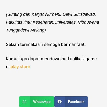
(Sunting dari Karya: Nurheni, Dewi Sulistiawati.
Fakultas Ilmu Kesehatan.Universitas Tribhuwana
Tunggadewi Malang)
Sekian terimakasih semoga bermanfaat.
Kamu juga dapat mendownload aplikasi game
di
play store
WhatsApp
Facebook