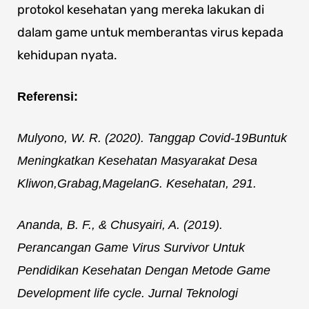
protokol kesehatan yang mereka lakukan di
dalam game untuk memberantas virus kepada
kehidupan nyata.
Referensi:
Mulyono, W. R. (2020). Tanggap Covid-19Buntuk
Meningkatkan Kesehatan Masyarakat Desa
Kliwon,Grabag,MagelanG. Kesehatan, 291.
Ananda, B. F., & Chusyairi, A. (2019).
Perancangan Game Virus Survivor Untuk
Pendidikan Kesehatan Dengan Metode Game
Development life cycle. Jurnal Teknologi