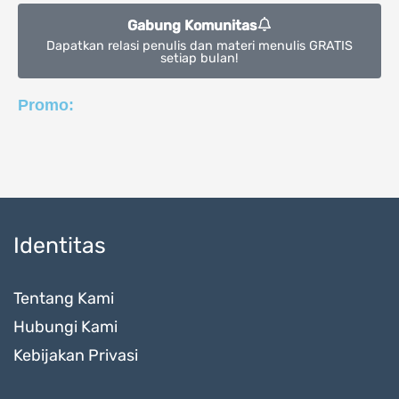
Gabung Komunitas
Dapatkan relasi penulis dan materi menulis GRATIS
setiap bulan!
Promo:
Identitas
Tentang Kami
Hubungi Kami
Kebijakan Privasi