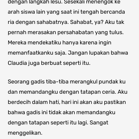
dengan langkah lesu. Sesekali menengok ke
arah siswa lain yang saat ini tengah bercanda
ria dengan sahabatnya. Sahabat, ya? Aku tak
pernah merasakan persahabatan yang tulus.
Mereka mendekatiku hanya karena ingin
memanfaatkanku saja. Jangan lupakan bahwa
Claudia juga berbuat seperti itu.
Seorang gadis tiba-tiba merangkul pundak ku
dan memandangku dengan tatapan ceria. Aku
berdecih dalam hati, hari ini akan aku pastikan
bahwa gadis ini tidak akan memandangku
dengan tatapan seperti itu lagi. Sangat
menggelikan.