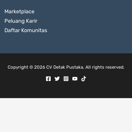
Marketplace
Peluang Karir
Daftar Komunitas
Copyright © 2026 CV Detak Pustaka. All rights reserved.