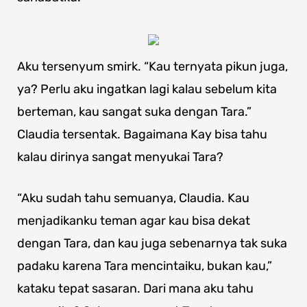
Aku tersenyum smirk. “Kau ternyata pikun juga,
ya? Perlu aku ingatkan lagi kalau sebelum kita
berteman, kau sangat suka dengan Tara.”
Claudia tersentak. Bagaimana Kay bisa tahu
kalau dirinya sangat menyukai Tara?
“Aku sudah tahu semuanya, Claudia. Kau
menjadikanku teman agar kau bisa dekat
dengan Tara, dan kau juga sebenarnya tak suka
padaku karena Tara mencintaiku, bukan kau,”
kataku tepat sasaran. Dari mana aku tahu