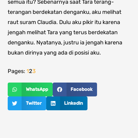
semua itu? Sebenarnya saat Tara terang-
terangan berdekatan denganku, aku melihat
raut suram Claudia. Dulu aku pikir itu karena
jengah melihat Tara yang terus berdekatan
denganku. Nyatanya, justru ia jengah karena
bukan dirinya yang ada di posisi aku.
Pages:
1
2
3
WhatsApp
Facebook
Twitter
LinkedIn