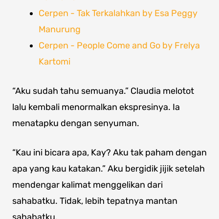
Cerpen - Tak Terkalahkan by Esa Peggy
Manurung
Cerpen - People Come and Go by Frelya
Kartomi
“Aku sudah tahu semuanya.” Claudia melotot
lalu kembali menormalkan ekspresinya. Ia
menatapku dengan senyuman.
“Kau ini bicara apa, Kay? Aku tak paham dengan
apa yang kau katakan.” Aku bergidik jijik setelah
mendengar kalimat menggelikan dari
sahabatku. Tidak, lebih tepatnya mantan
sahabatku.