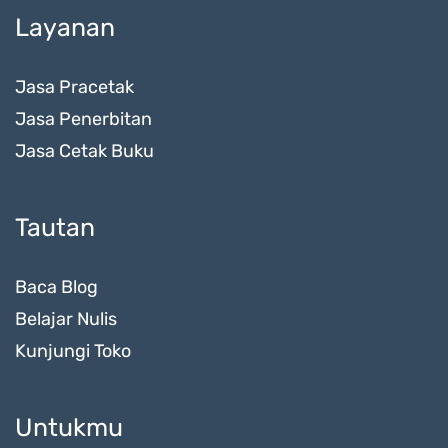
Layanan
Jasa Pracetak
Jasa Penerbitan
Jasa Cetak Buku
Tautan
Baca Blog
Belajar Nulis
Kunjungi Toko
Untukmu