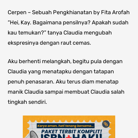
Cerpen – Sebuah Pengkhianatan by Fita Arofah
“Hei, Kay. Bagaimana pensilnya? Apakah sudah
kau temukan?” tanya Claudia mengubah
ekspresinya dengan raut cemas.
Aku berhenti melangkah, begitu pula dengan
Claudia yang menatapku dengan tatapan
penuh penasaran. Aku terus diam menatap
manik Claudia sampai membuat Claudia salah
tingkah sendiri.