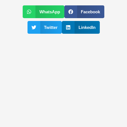
WhatsApp
Facebook
Twitter
LinkedIn