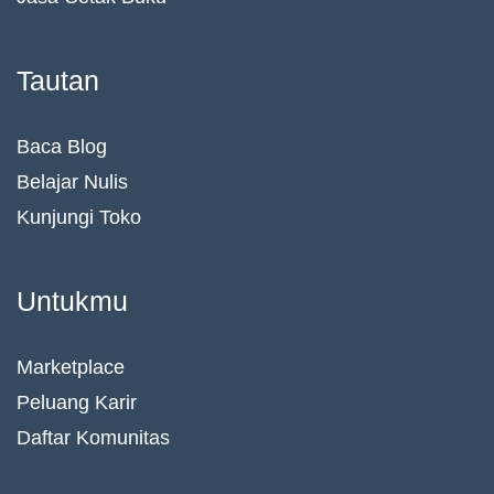
Tautan
Baca Blog
Belajar Nulis
Kunjungi Toko
Untukmu
Marketplace
Peluang Karir
Daftar Komunitas