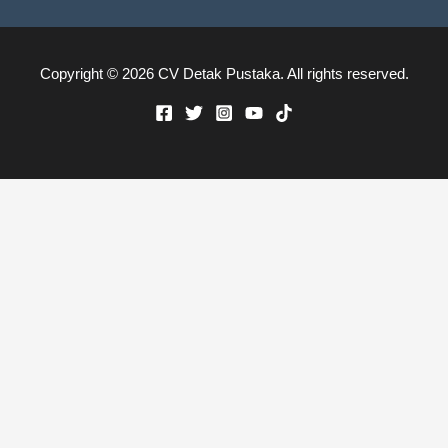
Copyright © 2026 CV Detak Pustaka. All rights reserved.