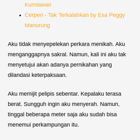
Kurniawan
Cerpen - Tak Terkalahkan by Esa Peggy
Manurung
Aku tidak menyepelekan perkara menikah. Aku
menganggapnya sakral. Namun, kali ini aku tak
menyetujui akan adanya pernikahan yang
dilandasi keterpaksaan.
Aku memijit pelipis sebentar. Kepalaku terasa
berat. Sungguh ingin aku menyerah. Namun,
tinggal beberapa meter saja aku sudah bisa
menemui perkampungan itu.