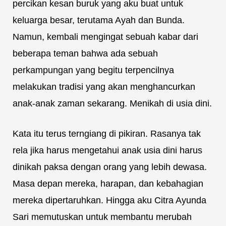
percikan kesan buruk yang aku buat untuk
keluarga besar, terutama Ayah dan Bunda.
Namun, kembali mengingat sebuah kabar dari
beberapa teman bahwa ada sebuah
perkampungan yang begitu terpencilnya
melakukan tradisi yang akan menghancurkan
anak-anak zaman sekarang. Menikah di usia dini.
Kata itu terus terngiang di pikiran. Rasanya tak
rela jika harus mengetahui anak usia dini harus
dinikah paksa dengan orang yang lebih dewasa.
Masa depan mereka, harapan, dan kebahagian
mereka dipertaruhkan. Hingga aku Citra Ayunda
Sari memutuskan untuk membantu merubah