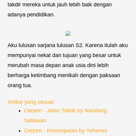
takdir mereka untuk jauh lebih baik dengan
adanya pendidikan.
Aku lulusan sarjana lulusan S2. Karena itulah aku
mempunyai nekat dan tujuan yang besar untuk
merubah masa depan anak usia dini lebih
berharga ketimbang menikah dengan paksaan
orang tua.
Artikel yang sesuai:
Cerpen - Jalan Takdir by Nandang
Setiawan
Cerpen - Kesempatan by Yohanes