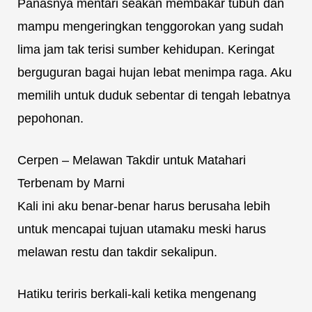
Panasnya mentari seakan membakar tubuh dan
mampu mengeringkan tenggorokan yang sudah
lima jam tak terisi sumber kehidupan. Keringat
berguguran bagai hujan lebat menimpa raga. Aku
memilih untuk duduk sebentar di tengah lebatnya
pepohonan.
Cerpen – Melawan Takdir untuk Matahari
Terbenam by Marni
Kali ini aku benar-benar harus berusaha lebih
untuk mencapai tujuan utamaku meski harus
melawan restu dan takdir sekalipun.
Hatiku teriris berkali-kali ketika mengenang