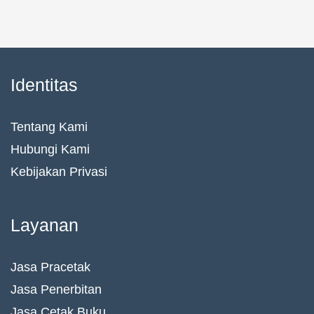
Identitas
Tentang Kami
Hubungi Kami
Kebijakan Privasi
Layanan
Jasa Pracetak
Jasa Penerbitan
Jasa Cetak Buku