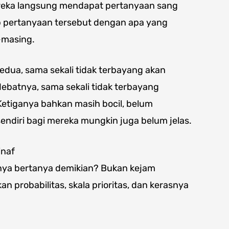
reka langsung mendapat pertanyaan sang
b pertanyaan tersebut dengan apa yang
-masing.
edua, sama sekali tidak terbayang akan
ebatnya, sama sekali tidak terbayang
etiganya bahkan masih bocil, belum
sendiri bagi mereka mungkin juga belum jelas.
inaf
ya bertanya demikian? Bukan kejam
 probabilitas, skala prioritas, dan kerasnya