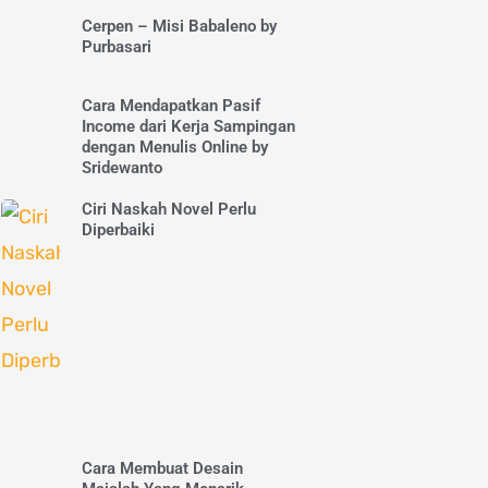
Cerpen – Misi Babaleno by
Purbasari
Cara Mendapatkan Pasif
Income dari Kerja Sampingan
dengan Menulis Online by
Sridewanto
Ciri Naskah Novel Perlu
Diperbaiki
Cara Membuat Desain