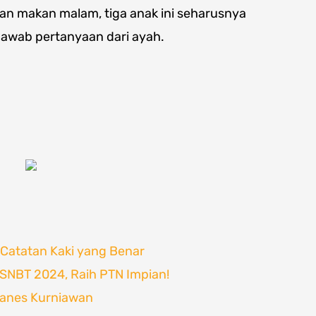
an makan malam, tiga anak ini seharusnya
njawab pertanyaan dari ayah.
Catatan Kaki yang Benar
-SNBT 2024, Raih PTN Impian!
hanes Kurniawan