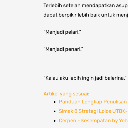
Terlebih setelah mendapatkan asup
dapat berpikir lebih baik untuk me
“Menjadi pelari.”
“Menjadi penari.”
“Kalau aku lebih ingin jadi balerina.”
Artikel yang sesuai:
Panduan Lengkap Penulisan 
Simak 8 Strategi Lolos UTBK
Cerpen - Kesempatan by Yo