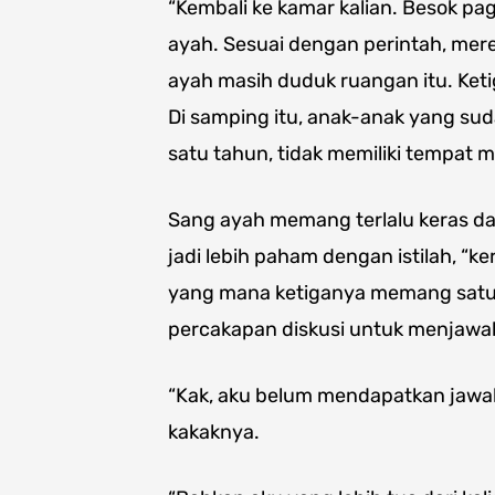
“Kembali ke kamar kalian. Besok p
ayah. Sesuai dengan perintah, me
ayah masih duduk ruangan itu. Keti
Di samping itu, anak-anak yang sud
satu tahun, tidak memiliki tempat 
Sang ayah memang terlalu keras da
jadi lebih paham dengan istilah, “
yang mana ketiganya memang satu 
percakapan diskusi untuk menjawab
“Kak, aku belum mendapatkan jawa
kakaknya.