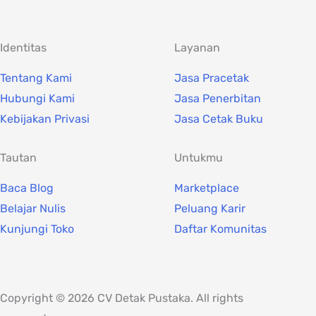
Identitas
Layanan
Tentang Kami
Jasa Pracetak
Hubungi Kami
Jasa Penerbitan
Kebijakan Privasi
Jasa Cetak Buku
Tautan
Untukmu
Baca Blog
Marketplace
Belajar Nulis
Peluang Karir
Kunjungi Toko
Daftar Komunitas
Copyright © 2026 CV Detak Pustaka. All rights