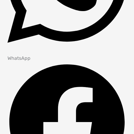
WhatsApp