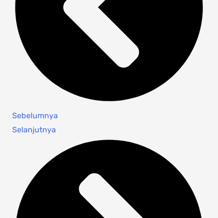
Sebelumnya
Selanjutnya