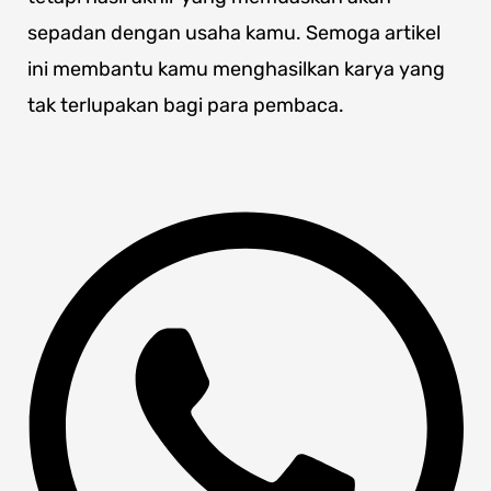
sepadan dengan usaha kamu. Semoga artikel
ini membantu kamu menghasilkan karya yang
tak terlupakan bagi para pembaca.