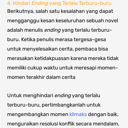
4. Hindari
Ending
yang Terlalu Terburu-buru
Berikutnya, salah satu kesalahan yang dapat
mengganggu kesan keseluruhan sebuah novel
adalah menulis
ending
yang terlalu terburu-
buru. Ketika penulis merasa tergesa-gesa
untuk menyelesaikan cerita, pembaca bisa
merasakan ketidakpuasan karena mereka tidak
memiliki cukup waktu untuk meresapi momen-
momen terakhir dalam cerita
Untuk menghindari
ending
yang terlalu
terburu-buru, pertimbangkanlah untuk
mengembangkan momen
klimaks
dengan baik,
menguraikan resolusi konflik secara mendalam,