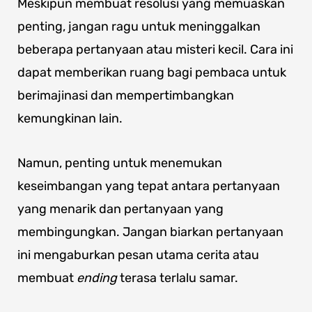
Meskipun membuat resolusi yang memuaskan
penting, jangan ragu untuk meninggalkan
beberapa pertanyaan atau misteri kecil. Cara ini
dapat memberikan ruang bagi pembaca untuk
berimajinasi dan mempertimbangkan
kemungkinan lain.
Namun, penting untuk menemukan
keseimbangan yang tepat antara pertanyaan
yang menarik dan pertanyaan yang
membingungkan. Jangan biarkan pertanyaan
ini mengaburkan pesan utama cerita atau
membuat
ending
terasa terlalu samar.