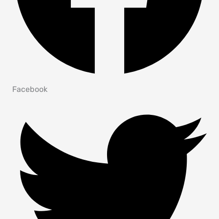
Facebook