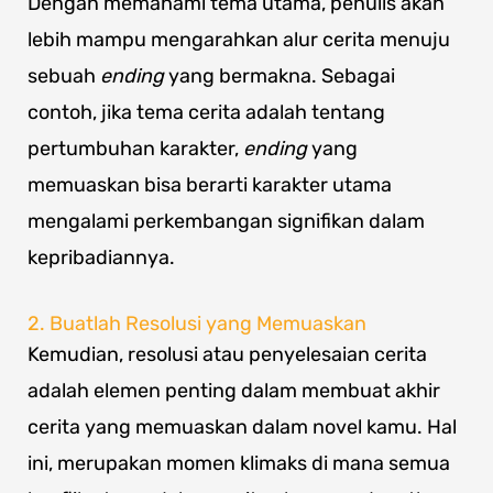
Dengan memahami tema utama, penulis akan
lebih mampu mengarahkan alur cerita menuju
sebuah
ending
yang bermakna. Sebagai
contoh, jika tema cerita adalah tentang
pertumbuhan karakter,
ending
yang
memuaskan bisa berarti karakter utama
mengalami perkembangan signifikan dalam
kepribadiannya.
2. Buatlah Resolusi yang Memuaskan
Kemudian, resolusi atau penyelesaian cerita
adalah elemen penting dalam membuat akhir
cerita yang memuaskan dalam novel kamu. Hal
ini, merupakan momen klimaks di mana semua