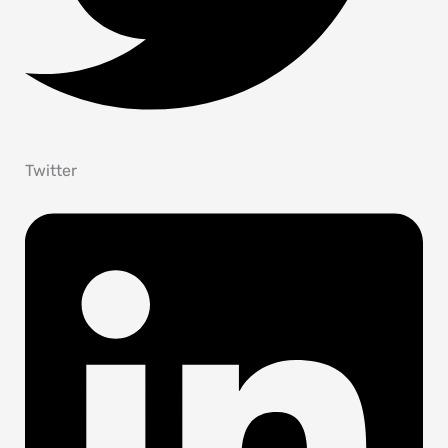
Twitter