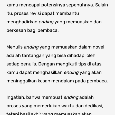
kamu mencapai potensinya sepenuhnya. Selain
itu, proses revisi dapat membantu
menghadirkan
ending
yang memuaskan dan
berkesan bagi pembaca.
Menulis
ending
yang memuaskan dalam novel
adalah tantangan yang bisa dihadapi oleh
setiap penulis. Dengan mengikuti tips di atas,
kamu dapat menghasilkan
ending
yang akan
meninggalkan kesan mendalam pada pembaca.
Ingatlah, bahwa membuat
ending
adalah
proses yang memerlukan waktu dan dedikasi,
tetapi hasil akhir yang memuaskan akan