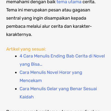
memahami dengan baik
tema utama
cerita.
Tema ini merupakan pesan atau gagasan
sentral yang ingin disampaikan kepada
pembaca melalui alur cerita dan karakter-
karakternya.
Artikel yang sesuai:
4 Cara Menulis Ending Bab Cerita di Novel
yang Bisa…
Cara Menulis Novel Horor yang
Mencekam
Cara Menulis Gelar yang Benar Sesuai
Kaidah