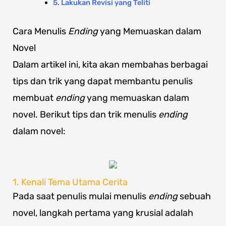
5. Lakukan Revisi yang Teliti
Cara Menulis
Ending
yang Memuaskan dalam
Novel
Dalam artikel ini, kita akan membahas berbagai
tips dan trik yang dapat membantu penulis
membuat
ending
yang memuaskan dalam
novel. Berikut tips dan trik menulis
ending
dalam novel:
1. Kenali Tema Utama Cerita
Pada saat penulis mulai menulis
ending
sebuah
novel, langkah pertama yang krusial adalah