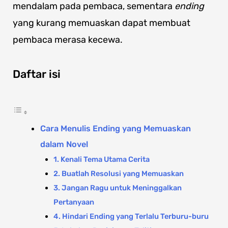
mendalam pada pembaca, sementara
ending
yang kurang memuaskan dapat membuat
pembaca merasa kecewa.
Daftar isi
Cara Menulis Ending yang Memuaskan
dalam Novel
1. Kenali Tema Utama Cerita
2. Buatlah Resolusi yang Memuaskan
3. Jangan Ragu untuk Meninggalkan
Pertanyaan
4. Hindari Ending yang Terlalu Terburu-buru