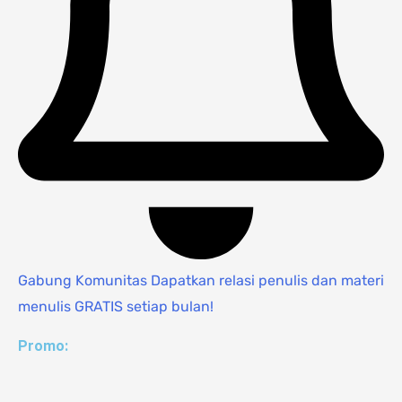
Gabung Komunitas
Dapatkan relasi penulis dan materi
menulis GRATIS setiap bulan!
Promo: