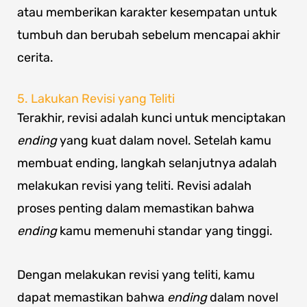
atau memberikan karakter kesempatan untuk
tumbuh dan berubah sebelum mencapai akhir
cerita.
5. Lakukan Revisi yang Teliti
Terakhir, revisi adalah kunci untuk menciptakan
ending
yang kuat dalam novel. Setelah kamu
membuat ending, langkah selanjutnya adalah
melakukan revisi yang teliti. Revisi adalah
proses penting dalam memastikan bahwa
ending
kamu memenuhi standar yang tinggi.
Dengan melakukan revisi yang teliti, kamu
dapat memastikan bahwa
ending
dalam novel