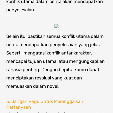
konflik utama dalam cerita akan mendapatkan
penyelesaian.
Selain itu, pastikan semua konflik utama dalam
cerita mendapatkan penyelesaian yang jelas.
Seperti, mengatasi konflik antar karakter,
mencapai tujuan utama, atau mengungkapkan
rahasia penting. Dengan begitu, kamu dapat
menciptakan resolusi yang kuat dan
memuaskan dalam novel.
3. Jangan Ragu untuk Meninggalkan
Pertanyaan