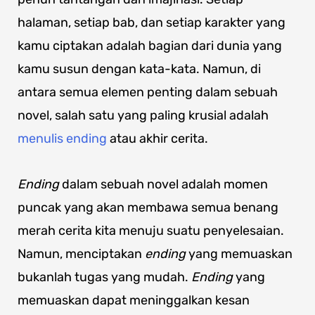
halaman, setiap bab, dan setiap karakter yang
kamu ciptakan adalah bagian dari dunia yang
kamu susun dengan kata-kata. Namun, di
antara semua elemen penting dalam sebuah
novel, salah satu yang paling krusial adalah
menulis ending
atau akhir cerita.
Ending
dalam sebuah novel adalah momen
puncak yang akan membawa semua benang
merah cerita kita menuju suatu penyelesaian.
Namun, menciptakan
ending
yang memuaskan
bukanlah tugas yang mudah.
Ending
yang
memuaskan dapat meninggalkan kesan